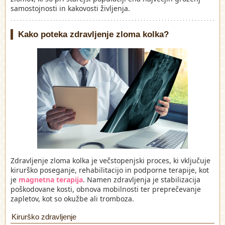
samostojnosti in kakovosti življenja.
Kako poteka zdravljenje zloma kolka?
Zdravljenje zloma kolka je večstopenjski proces, ki vključuje
kirurško poseganje, rehabilitacijo in podporne terapije, kot
je
magnetna terapija
. Namen zdravljenja je stabilizacija
poškodovane kosti, obnova mobilnosti ter preprečevanje
zapletov, kot so okužbe ali tromboza.
Kirurško zdravljenje